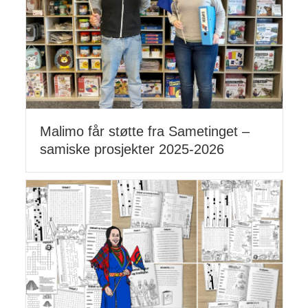
Malimo får støtte fra Sametinget –
samiske prosjekter 2025-2026