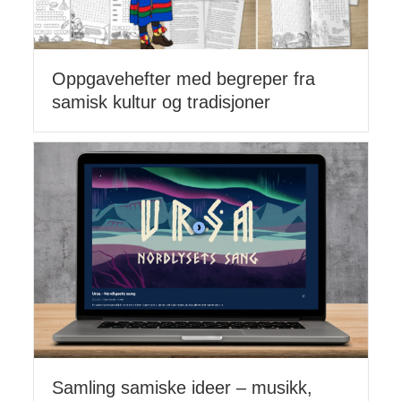
Oppgavehefter med begreper fra
samisk kultur og tradisjoner
Samling samiske ideer – musikk,