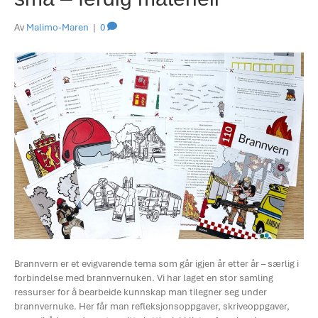
Av
Malimo-Maren
|
0
Brannvern er et evigvarende tema som går igjen år etter år – særlig i
forbindelse med brannvernuken. Vi har laget en stor samling
ressurser for å bearbeide kunnskap man tilegner seg under
brannvernuke. Her får man refleksjonsoppgaver, skriveoppgaver,