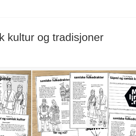
 kultur og tradisjoner