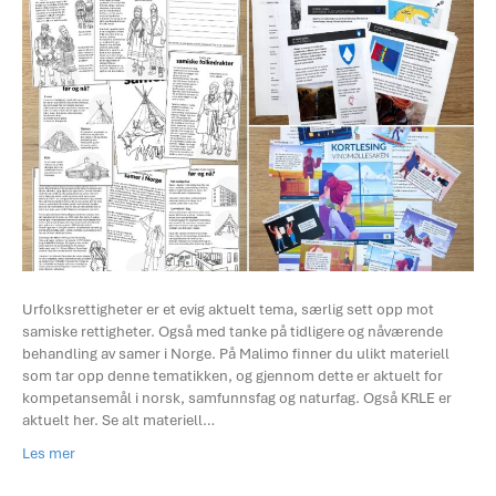
Urfolksrettigheter er et evig aktuelt tema, særlig sett opp mot
samiske rettigheter. Også med tanke på tidligere og nåværende
behandling av samer i Norge. På Malimo finner du ulikt materiell
som tar opp denne tematikken, og gjennom dette er aktuelt for
kompetansemål i norsk, samfunnsfag og naturfag. Også KRLE er
aktuelt her. Se alt materiell…
Les mer