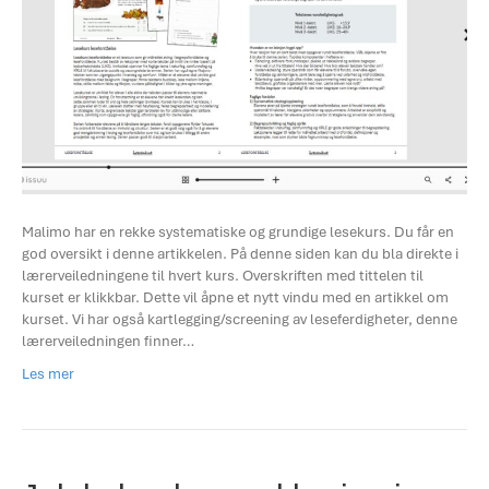
Malimo har en rekke systematiske og grundige lesekurs. Du får en
god oversikt i denne artikkelen. På denne siden kan du bla direkte i
lærerveiledningene til hvert kurs. Overskriften med tittelen til
kurset er klikkbar. Dette vil åpne et nytt vindu med en artikkel om
kurset. Vi har også kartlegging/screening av leseferdigheter, denne
lærerveiledningen finner…
Les mer