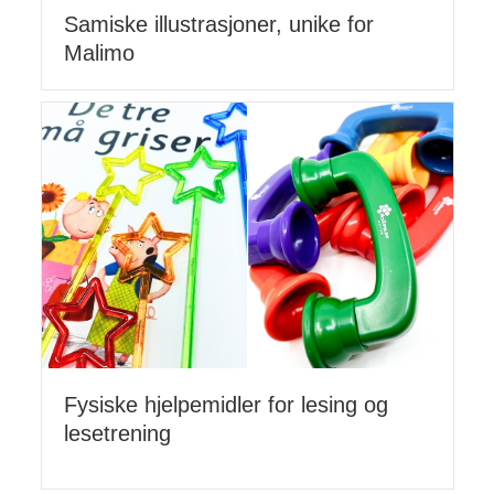
Samiske illustrasjoner, unike for
Malimo
Fysiske hjelpemidler for lesing og
lesetrening