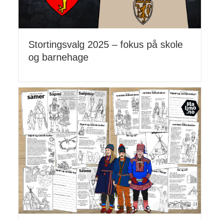
Stortingsvalg 2025 – fokus på skole
og barnehage