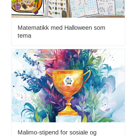
Matematikk med Halloween som
tema
Malimo-stipend for sosiale og