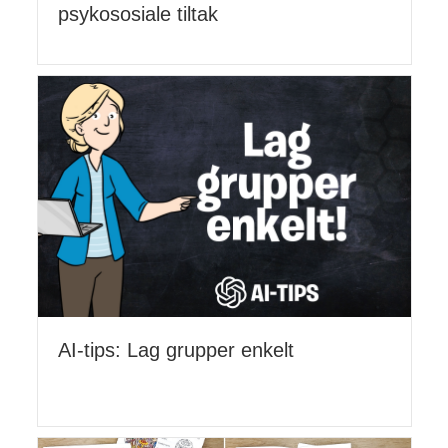
psykososiale tiltak
AI-tips: Lag grupper enkelt