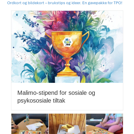
Ordkort og bildekort – brukstips og ideer. En gavepakke for TPO!
Malimo-stipend for sosiale og
psykososiale tiltak