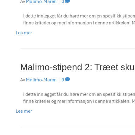
Av
Malimo-Maren
|
0
I dette innlegget får du høre mer om en spesifikk stipen
finne kriterier og mer informasjon i denne artikkele
Les mer
Malimo-stipend 2: Træet sku
Av
Malimo-Maren
|
0
I dette innlegget får du høre mer om en spesifikk stipen
finne kriterier og mer informasjon i denne artikkelen
Les mer