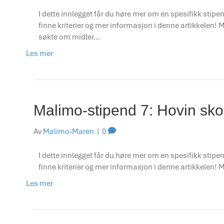
I dette innlegget får du høre mer om en spesifikk stipen
finne kriterier og mer informasjon i denne artikkele
søkte om midler…
Les mer
Malimo-stipend 7: Hovin sko
Av
Malimo-Maren
|
0
I dette innlegget får du høre mer om en spesifikk stipen
finne kriterier og mer informasjon i denne artikkelen!
Les mer