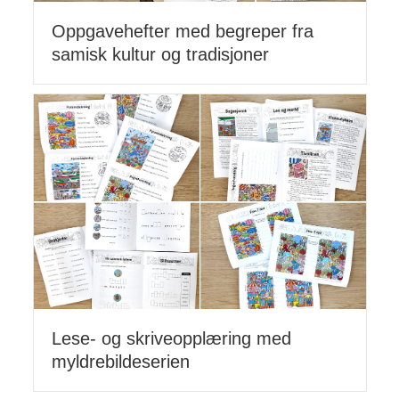
Oppgavehefter med begreper fra
samisk kultur og tradisjoner
Lese- og skriveopplæring med
myldrebildeserien