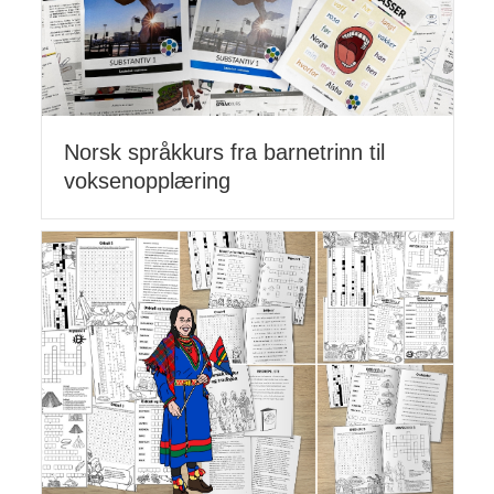
Norsk språkkurs fra barnetrinn til
voksenopplæring