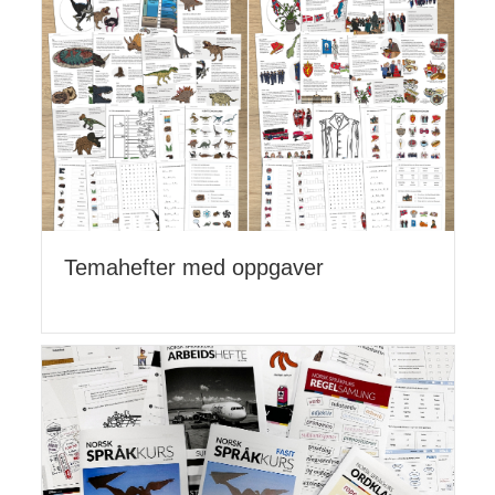
Temahefter med oppgaver