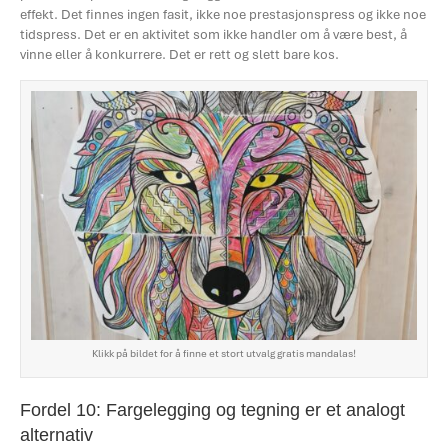
effekt. Det finnes ingen fasit, ikke noe prestasjonspress og ikke noe
tidspress. Det er en aktivitet som ikke handler om å være best, å
vinne eller å konkurrere. Det er rett og slett bare kos.
Klikk på bildet for å finne et stort utvalg gratis mandalas!
Fordel 10: Fargelegging og tegning er et analogt
alternativ