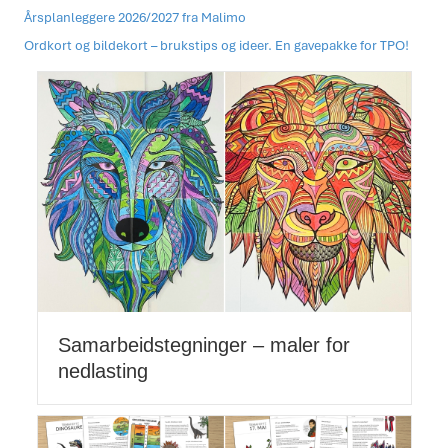
Årsplanleggere 2026/2027 fra Malimo
Ordkort og bildekort – brukstips og ideer. En gavepakke for TPO!
Samarbeidstegninger – maler for
nedlasting