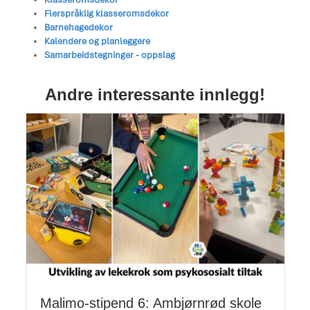
Flerspråklig klasseromsdekor
Barnehagedekor
Kalendere og planleggere
Samarbeidstegninger - oppslag
Andre interessante innlegg!
Malimo-stipend 6: Ambjørnrød skole