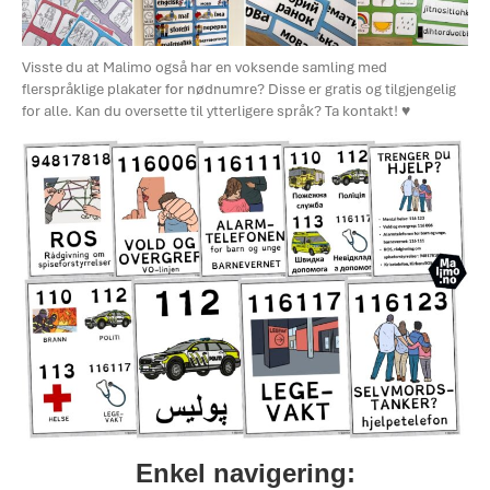
Visste du at Malimo også har en voksende samling med
flerspråklige plakater for nødnumre? Disse er gratis og tilgjengelig
for alle. Kan du oversette til ytterligere språk? Ta kontakt! ♥
Enkel navigering: