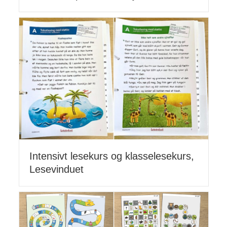
Intensivt lesekurs og klasselesekurs,
Lesevinduet