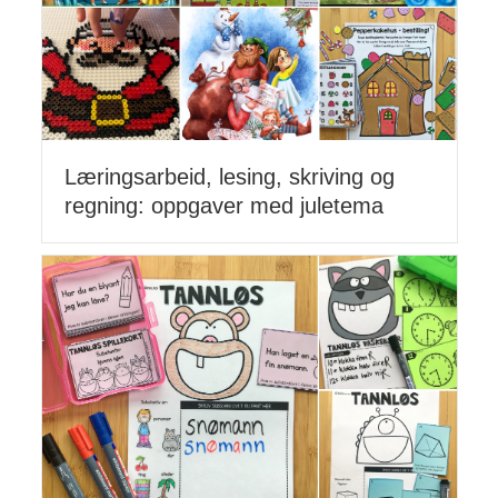
Læringsarbeid, lesing, skriving og
regning: oppgaver med juletema