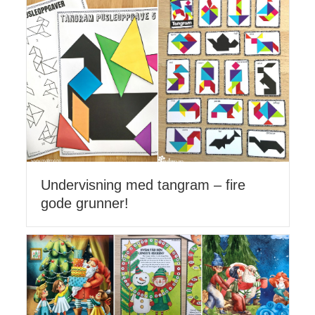
Undervisning med tangram – fire
gode grunner!