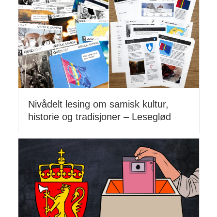
Nivådelt lesing om samisk kultur,
historie og tradisjoner – Leseglød