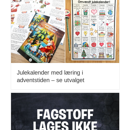
Julekalender med læring i
adventstiden – se utvalget