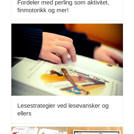
Fordeler med perling som aktivitet,
finmotorikk og mer!
Lesestrategier ved lesevansker og
ellers