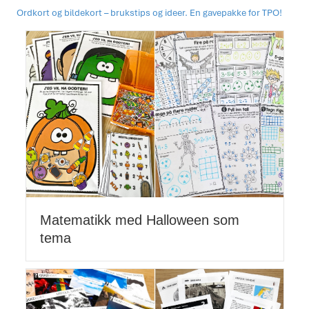
Ordkort og bildekort – brukstips og ideer. En gavepakke for TPO!
Matematikk med Halloween som
tema