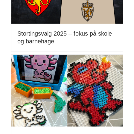
Stortingsvalg 2025 – fokus på skole
og barnehage