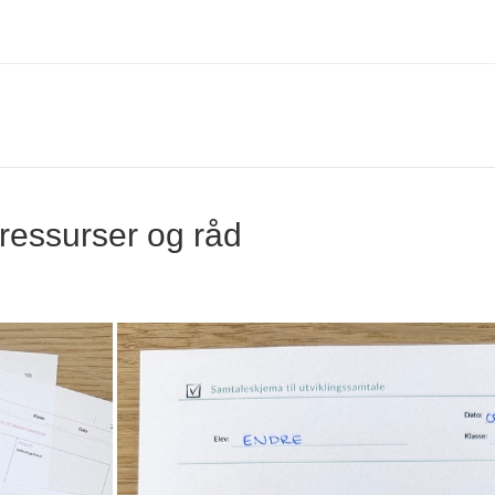
 ressurser og råd